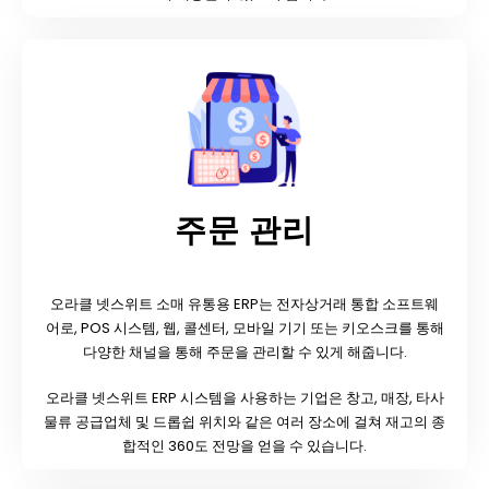
주문 관리
오라클 넷스위트 소매 유통용 ERP는 전자상거래 통합 소프트웨
어로, POS 시스템, 웹, 콜센터, 모바일 기기 또는 키오스크를 통해
다양한 채널을 통해 주문을 관리할 수 있게 해줍니다.
오라클 넷스위트 ERP 시스템을 사용하는 기업은 창고, 매장, 타사
물류 공급업체 및 드롭쉽 위치와 같은 여러 장소에 걸쳐 재고의 종
합적인 360도 전망을 얻을 수 있습니다.