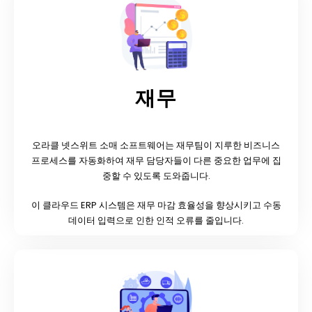
재무
오라클 넷스위트 소매 소프트웨어는 재무팀이 지루한 비즈니스
프로세스를 자동화하여 재무 담당자들이 다른 중요한 업무에 집
중할 수 있도록 도와줍니다.
이 클라우드 ERP 시스템은 재무 마감 효율성을 향상시키고 수동
데이터 입력으로 인한 인적 오류를 줄입니다.