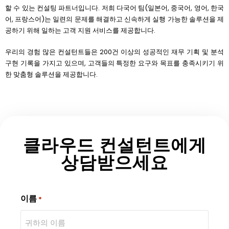
할 수 있는 컨설팅 파트너입니다. 저희 다국어 팀(일본어, 중국어, 영어, 한국
어, 프랑스어)는 일련의 문제를 해결하고 신속하게 실행 가능한 솔루션을 제
공하기 위해 일하는 고객 지원 서비스를 제공합니다.
우리의 경험 많은 컨설턴트들은 200건 이상의 성공적인 재무 기획 및 분석
구현 기록을 가지고 있으며, 고객들의 특정한 요구와 목표를 충족시키기 위
한 맞춤형 솔루션을 제공합니다.
클라우드 컨설턴트에게
상담받으세요
이름
*