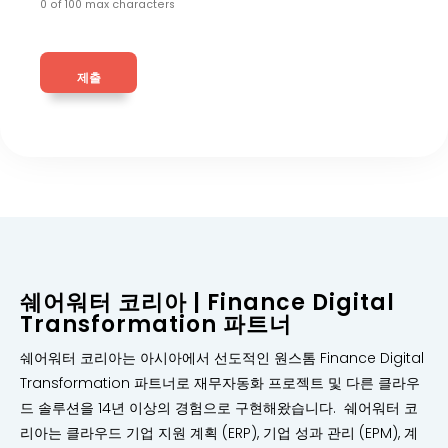
0 of 100 max characters
쉐어워터 코리아 | Finance Digital
Transformation 파트너
쉐어워터 코리아는 아시아에서 선도적인 원스톰 Finance Digital
Transformation 파트너로 재무자동화 프로젝트 및 다른 클라우
드 솔루션을 14년 이상의 경험으로 구현해왔습니다. 쉐어워터 코
리아는 클라우드 기업 지원 계획 (ERP), 기업 성과 관리 (EPM), 계