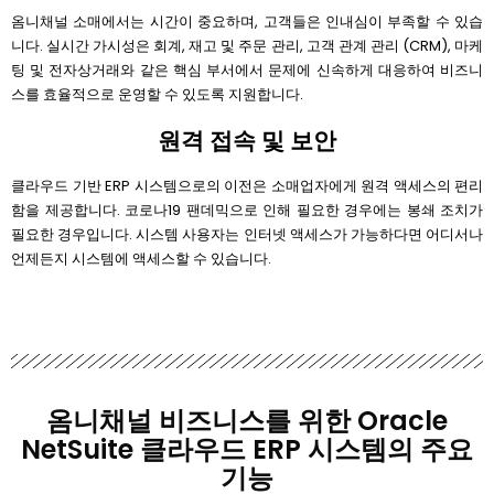
옴니채널 소매에서는 시간이 중요하며, 고객들은 인내심이 부족할 수 있습
니다. 실시간 가시성은 회계, 재고 및 주문 관리, 고객 관계 관리 (CRM), 마케
팅 및 전자상거래와 같은 핵심 부서에서 문제에 신속하게 대응하여 비즈니
스를 효율적으로 운영할 수 있도록 지원합니다.
원격 접속 및 보안
클라우드 기반 ERP 시스템으로의 이전은 소매업자에게 원격 액세스의 편리
함을 제공합니다. 코로나19 팬데믹으로 인해 필요한 경우에는 봉쇄 조치가
필요한 경우입니다. 시스템 사용자는 인터넷 액세스가 가능하다면 어디서나
언제든지 시스템에 액세스할 수 있습니다.
옴니채널 비즈니스를 위한 Oracle
NetSuite 클라우드 ERP 시스템의 주요
기능