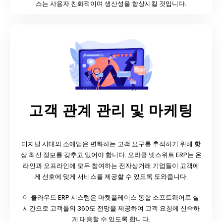
스는 사용자 친화적이며 생산성을 향상시킬 것입니다.
고객 관계 관리 및 마케팅
디지털 시대의 소매업은 변화하는 고객 요구를 추적하기 위해 항
상 최신 정보를 갖추고 있어야 합니다. 오라클 넷스위트 ERP는 온
라인과 오프라인에 모두 참여하는 전자상거래 기업들이 고객에
게 선호에 맞게 서비스를 제공할 수 있도록 도와줍니다.
이 클라우드 ERP 시스템은 마켓플레이스 통합 소프트웨어로 실
시간으로 고객들의 360도 전망을 제공하여 고객 요청에 신속하
게 대응할 수 있도록 합니다.