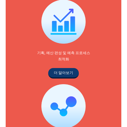
기획, 예산 편성 및 예측 프로세스
최적화
더 알아보기