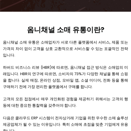
옴니채널 소매 유통이란?
옴니채널 소매 유통은 소매업자가 서로 다른 플랫폼에서 서비스, 제품 또는
가격의 차이 없이 고객을 상호 교환적으로 서비스할 수 있는 포괄적인 전략
입니다.
하버드 비즈니스 리뷰 (HBR)에 따르면, 옴니채널 접근 방식은 소매업의 미
래입니다. HBR의 연구에 따르면, 소비자의 73%가 다양한 채널을 통해 쇼핑
을 합니다. 실제 매장, 온라인 상점, 모바일 앱, 소셜 미디어, 전화 등을 통해
구매하기 전에 가장 편리한 플랫폼에서 구매를 합니다.
고객의 모든 접점에서 매우 개인화된 경험을 제공하기 위해서는 고객의 행
동에 대한 중요한 통찰력을 갖추어야 합니다.
다음은 클라우드 ERP 시스템이 전자상거래 기업을 위한 우수한 소매 솔루션
제공업체가 될 수 있는 이유입니다. 특히 소매에 초점을 맞춘 기업에게 유용
합니다: