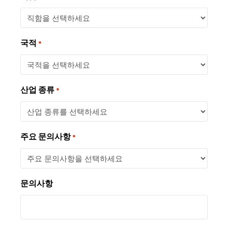
국적
*
산업 종류
*
주요 문의사항
*
문의사항