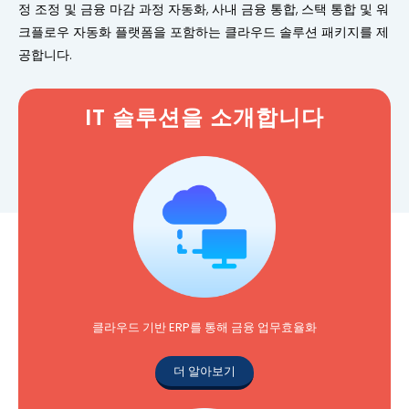
정 조정 및 금융 마감 과정 자동화, 사내 금융 통합, 스택 통합 및 워
크플로우 자동화 플랫폼을 포함하는 클라우드 솔루션 패키지를 제
공합니다.
IT 솔루션을 소개합니다
클라우드 기반 ERP를 통해 금융 업무효율화
더 알아보기