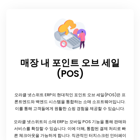
매장 내 포인트 오브 세일
(POS)
오라클 넷스위트 ERP의 현대적인 포인트 오브 세일(POS)은 프
론트엔드와 백엔드 시스템을 통합하는 소매 소프트웨어입니다.
이를 통해 고객들에게 원활한 쇼핑 경험을 제공할 수 있습니다.
오라클 넷스위트의 소매 ERP는 모바일 POS 기능을 통해 판매와
서비스를 확장할 수 있습니다. 이에 더해, 통합된 결제 처리로 빠
른 체크아웃을 가능하게 합니다. 직관적인 터치스크린 인터페이