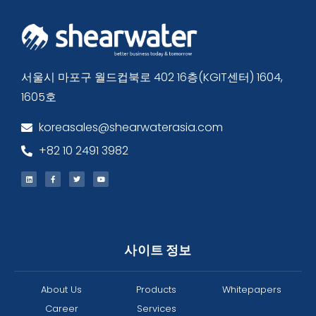
서울시 마포구 월드컵북로 402 16층(KGIT센터) 1604,
1605호
koreasales@shearwaterasia.com
+82 10 2491 3982
사이트 정보
About Us
Products
Whitepapers
Career
Services