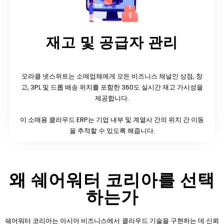
재고 및 공급자 관리
오라클 넷스위트는 소매업체에게 모든 비즈니스 채널인 상점, 창
고, 3PL 및 드롭 배송 위치를 포함한 360도 실시간 재고 가시성을
제공합니다.
이 소매용 클라우드 ERP는 기업 내부 및 계열사 간의 위치 간 이동
을 추적할 수 있도록 해줍니다.
왜 쉐어워터 코리아를 선택
하는가
쉐어워터 코리아는 아시아 비즈니스에서 클라우드 기술을 구현하는 데 신뢰