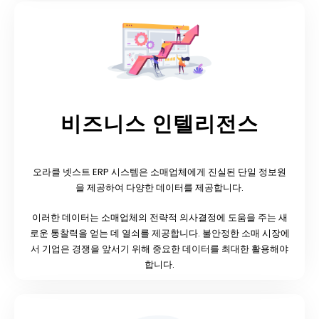
비즈니스 인텔리전스
오라클 넷스트 ERP 시스템은 소매업체에게 진실된 단일 정보원
을 제공하여 다양한 데이터를 제공합니다.
이러한 데이터는 소매업체의 전략적 의사결정에 도움을 주는 새
로운 통찰력을 얻는 데 열쇠를 제공합니다. 불안정한 소매 시장에
서 기업은 경쟁을 앞서기 위해 중요한 데이터를 최대한 활용해야
합니다.