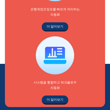
은행계정조정표를 빠르게 처리하는
자동화
더 알아보기
시스템을 통합하고 워크플로우
자동화
더 알아보기