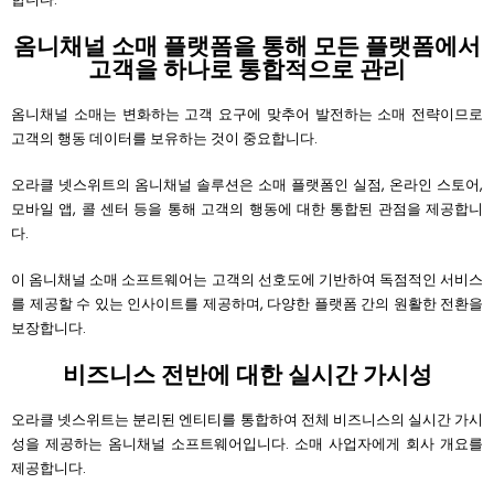
옴니채널 소매 플랫폼을 통해 모든 플랫폼에서
고객을 하나로 통합적으로 관리
옴니채널 소매는 변화하는 고객 요구에 맞추어 발전하는 소매 전략이므로
고객의 행동 데이터를 보유하는 것이 중요합니다.
오라클 넷스위트의 옴니채널 솔루션은 소매 플랫폼인 실점, 온라인 스토어,
모바일 앱, 콜 센터 등을 통해 고객의 행동에 대한 통합된 관점을 제공합니
다.
이 옴니채널 소매 소프트웨어는 고객의 선호도에 기반하여 독점적인 서비스
를 제공할 수 있는 인사이트를 제공하며, 다양한 플랫폼 간의 원활한 전환을
보장합니다.
비즈니스 전반에 대한 실시간 가시성
오라클 넷스위트는 분리된 엔티티를 통합하여 전체 비즈니스의 실시간 가시
성을 제공하는 옴니채널 소프트웨어입니다. 소매 사업자에게 회사 개요를
제공합니다.