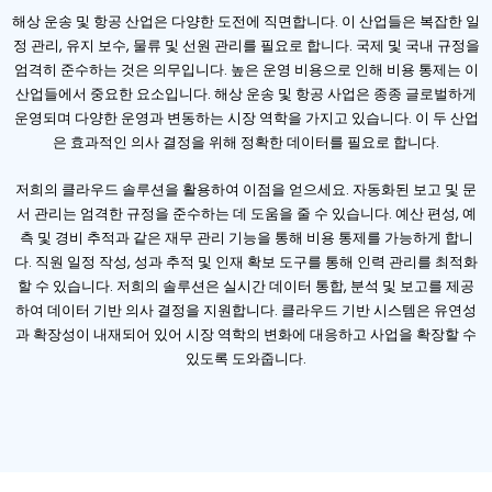
해상 운송 및 항공 산업은 다양한 도전에 직면합니다. 이 산업들은 복잡한 일
정 관리, 유지 보수, 물류 및 선원 관리를 필요로 합니다. 국제 및 국내 규정을
엄격히 준수하는 것은 의무입니다. 높은 운영 비용으로 인해 비용 통제는 이
산업들에서 중요한 요소입니다. 해상 운송 및 항공 사업은 종종 글로벌하게
운영되며 다양한 운영과 변동하는 시장 역학을 가지고 있습니다. 이 두 산업
은 효과적인 의사 결정을 위해 정확한 데이터를 필요로 합니다.
저희의 클라우드 솔루션을 활용하여 이점을 얻으세요. 자동화된 보고 및 문
서 관리는 엄격한 규정을 준수하는 데 도움을 줄 수 있습니다. 예산 편성, 예
측 및 경비 추적과 같은 재무 관리 기능을 통해 비용 통제를 가능하게 합니
다. 직원 일정 작성, 성과 추적 및 인재 확보 도구를 통해 인력 관리를 최적화
할 수 있습니다. 저희의 솔루션은 실시간 데이터 통합, 분석 및 보고를 제공
하여 데이터 기반 의사 결정을 지원합니다. 클라우드 기반 시스템은 유연성
과 확장성이 내재되어 있어 시장 역학의 변화에 대응하고 사업을 확장할 수
있도록 도와줍니다.