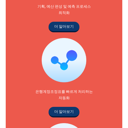
기획, 예산 편성 및 예측 프로세스
최적화
더 알아보기
은행계정조정표를 빠르게 처리하는
자동화
더 알아보기