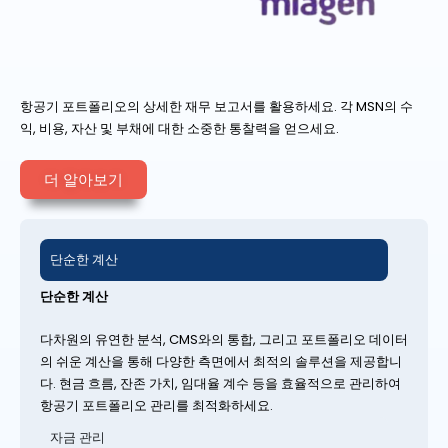
항공기 포트폴리오의 상세한 재무 보고서를 활용하세요. 각 MSN의 수
익, 비용, 자산 및 부채에 대한 소중한 통찰력을 얻으세요.
더 알아보기
단순한 계산
단순한 계산
다차원의 유연한 분석, CMS와의 통합, 그리고 포트폴리오 데이터
의 쉬운 계산을 통해 다양한 측면에서 최적의 솔루션을 제공합니
다. 현금 흐름, 잔존 가치, 임대율 계수 등을 효율적으로 관리하여
항공기 포트폴리오 관리를 최적화하세요.
자금 관리