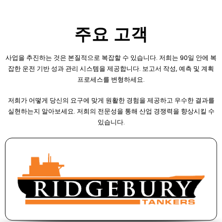
주요 고객
사업을 추진하는 것은 본질적으로 복잡할 수 있습니다. 저희는 90일 안에 복
잡한 운전 기반 성과 관리 시스템을 제공합니다. 보고서 작성, 예측 및 계획
프로세스를 변형하세요.
저희가 어떻게 당신의 요구에 맞게 원활한 경험을 제공하고 우수한 결과를
실현하는지 알아보세요. 저희의 전문성을 통해 산업 경쟁력을 향상시킬 수
있습니다.