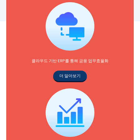
클라우드 기반 ERP를 통해 금융 업무효율화
더 알아보기