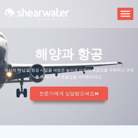
해양과 항공
귀사의 해상 및 항공 사업을 새로운 높이로 이끌어 복잡성을 극복하고 규제
를 헤쳐나가며 효율성을 극대화하세요.
전문가에게 상담받으세요