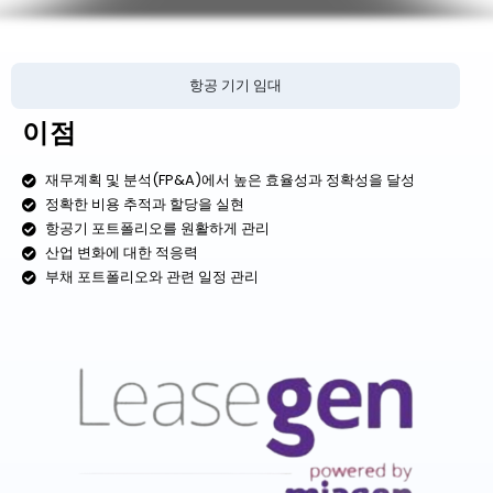
항공 기기 임대
이점
재무계획 및 분석(FP&A)에서 높은 효율성과 정확성을 달성
정확한 비용 추적과 할당을 실현
항공기 포트폴리오를 원활하게 관리
산업 변화에 대한 적응력
부채 포트폴리오와 관련 일정 관리