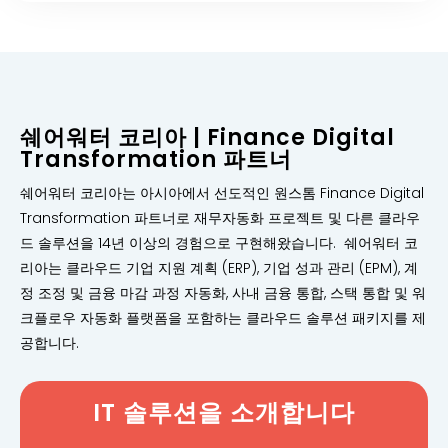
쉐어워터 코리아 | Finance Digital
Transformation 파트너
쉐어워터 코리아는 아시아에서 선도적인 원스톰 Finance Digital
Transformation 파트너로 재무자동화 프로젝트 및 다른 클라우
드 솔루션을 14년 이상의 경험으로 구현해왔습니다. 쉐어워터 코
리아는 클라우드 기업 지원 계획 (ERP), 기업 성과 관리 (EPM), 계
정 조정 및 금융 마감 과정 자동화, 사내 금융 통합, 스택 통합 및 워
크플로우 자동화 플랫폼을 포함하는 클라우드 솔루션 패키지를 제
공합니다.
IT 솔루션을 소개합니다