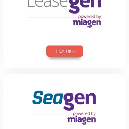
더 알아보기