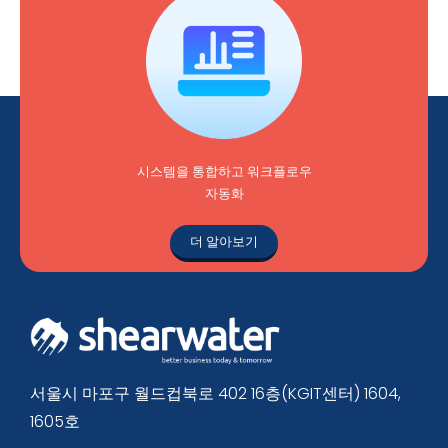
시스템을 통합하고 워크플로우
자동화
더 알아보기
서울시 마포구 월드컵북로 402 16층(KGIT센터) 1604,
1605호