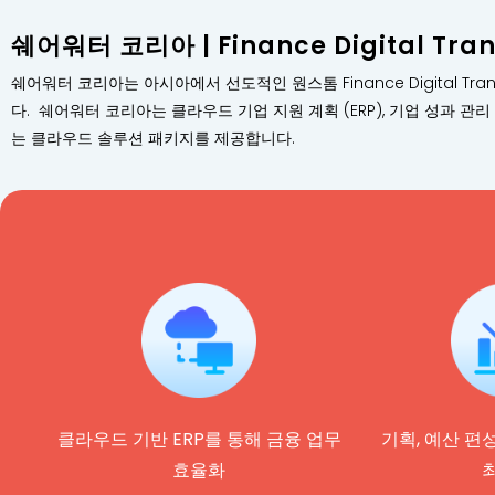
쉐어워터 코리아 | Finance Digital Tra
쉐어워터 코리아는 아시아에서 선도적인 원스톰 Finance Digital 
다. 쉐어워터 코리아는 클라우드 기업 지원 계획 (ERP), 기업 성과 관리
는 클라우드 솔루션 패키지를 제공합니다.
클라우드 기반 ERP를 통해 금융 업무
기획, 예산 편
효율화