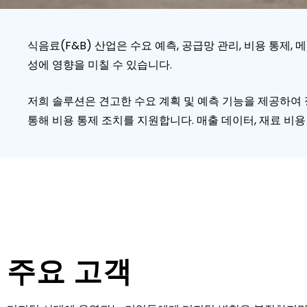
식음료(F&B) 산업은 수요 예측, 공급망 관리, 비용 통제
성에 영향을 미칠 수 있습니다.
저희 솔루션은 견고한 수요 계획 및 예측 기능을 제공하여 
통해 비용 통제 조치를 지원합니다. 매출 데이터, 재료 비
주요 고객