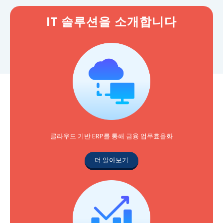
IT 솔루션을 소개합니다
클라우드 기반 ERP를 통해 금융 업무효율화
더 알아보기