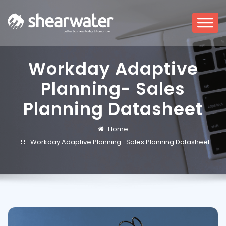
Workday Adaptive
Planning- Sales
Planning Datasheet
Home
Workday Adaptive Planning- Sales Planning Datasheet