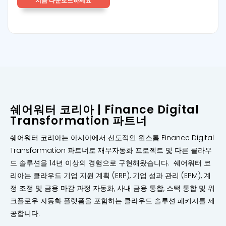
쉐어워터 코리아 | Finance Digital
Transformation 파트너
쉐어워터 코리아는 아시아에서 선도적인 원스톰 Finance Digital
Transformation 파트너로 재무자동화 프로젝트 및 다른 클라우
드 솔루션을 14년 이상의 경험으로 구현해왔습니다. 쉐어워터 코
리아는 클라우드 기업 지원 계획 (ERP), 기업 성과 관리 (EPM), 계
정 조정 및 금융 마감 과정 자동화, 사내 금융 통합, 스택 통합 및 워
크플로우 자동화 플랫폼을 포함하는 클라우드 솔루션 패키지를 제
공합니다.