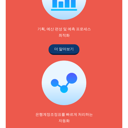
기획, 예산 편성 및 예측 프로세스
최적화
더 알아보기
은행계정조정표를 빠르게 처리하는
자동화