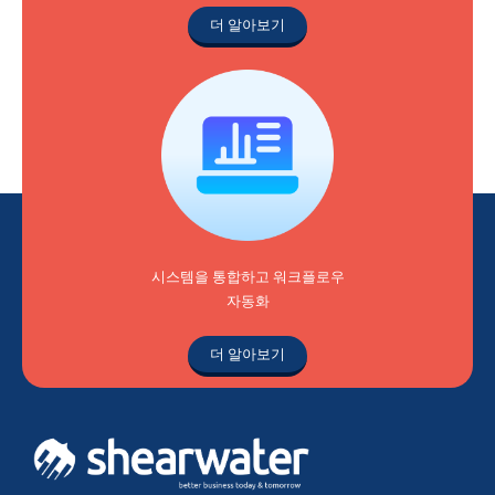
더 알아보기
시스템을 통합하고 워크플로우
자동화
더 알아보기