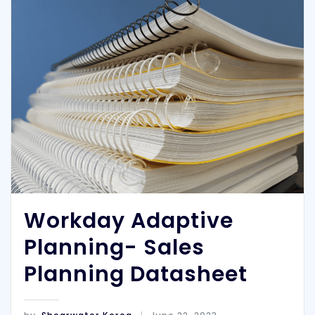
Workday Adaptive
Planning- Sales
Planning Datasheet