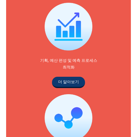
기획, 예산 편성 및 예측 프로세스
최적화
더 알아보기