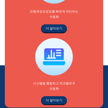
은행계정조정표를 빠르게 처리하는
자동화
더 알아보기
시스템을 통합하고 워크플로우
자동화
더 알아보기