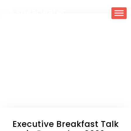
Executive Breakfast Talk