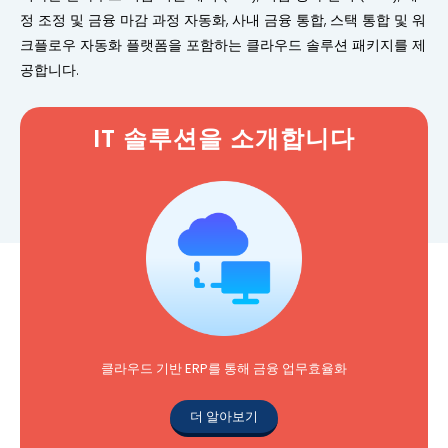
정 조정 및 금융 마감 과정 자동화, 사내 금융 통합, 스택 통합 및 워
크플로우 자동화 플랫폼을 포함하는 클라우드 솔루션 패키지를 제
공합니다.
IT 솔루션을 소개합니다
클라우드 기반 ERP를 통해 금융 업무효율화
더 알아보기