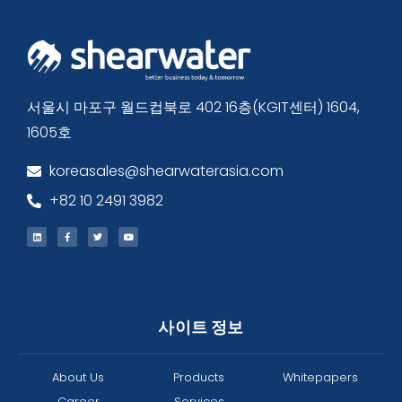
서울시 마포구 월드컵북로 402 16층(KGIT센터) 1604,
1605호
koreasales@shearwaterasia.com
+82 10 2491 3982
사이트 정보
About Us
Products
Whitepapers
Career
Services