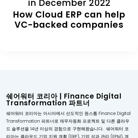
in December 2022
How Cloud ERP can help
VC-backed companies
쉐어워터 코리아 | Finance Digital
Transformation 파트너
쉐어워터 코리아는 아시아에서 선도적인 원스톰 Finance Digital
Transformation 파트너로 재무자동화 프로젝트 및 다른 클라우
드 솔루션을 14년 이상의 경험으로 구현해왔습니다. 쉐어워터 코
리아는 클라우드 기업 지원 계획 (ERP), 기업 성과 관리 (EPM), 계