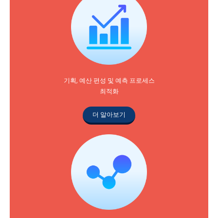
기획, 예산 편성 및 예측 프로세스
최적화
더 알아보기