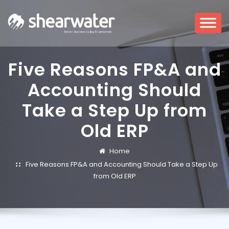
Five Reasons FP&A and
Accounting Should
Take a Step Up from
Old ERP
Home
Five Reasons FP&A and Accounting Should Take a Step Up
from Old ERP