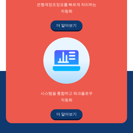
은행계정조정표를 빠르게 처리하는
자동화
더 알아보기
시스템을 통합하고 워크플로우
자동화
더 알아보기