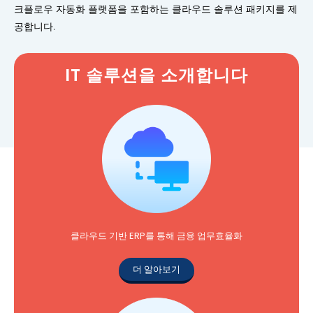
크플로우 자동화 플랫폼을 포함하는 클라우드 솔루션 패키지를 제
공합니다.
IT 솔루션을 소개합니다
클라우드 기반 ERP를 통해 금융 업무효율화
더 알아보기