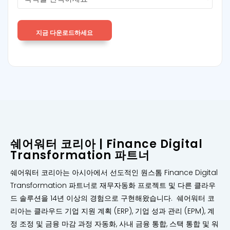
쉐어워터 코리아 | Finance Digital
Transformation 파트너
쉐어워터 코리아는 아시아에서 선도적인 원스톰 Finance Digital
Transformation 파트너로 재무자동화 프로젝트 및 다른 클라우
드 솔루션을 14년 이상의 경험으로 구현해왔습니다. 쉐어워터 코
리아는 클라우드 기업 지원 계획 (ERP), 기업 성과 관리 (EPM), 계
정 조정 및 금융 마감 과정 자동화, 사내 금융 통합, 스택 통합 및 워