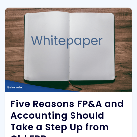
Five Reasons FP&A and
Accounting Should
Take a Step Up from