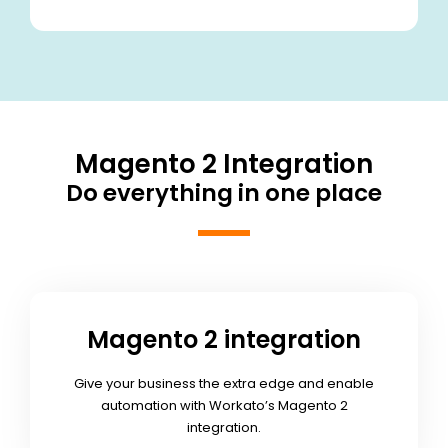
Magento 2 Integration
Do everything in one place
Magento 2 integration
Give your business the extra edge and enable
automation with Workato’s Magento 2
integration.