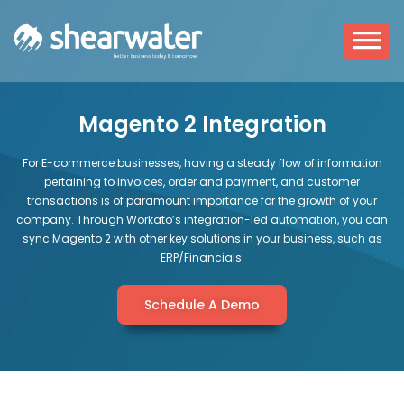
Magento 2 Integration
For E-commerce businesses, having a steady flow of information
pertaining to invoices, order and payment, and customer
transactions is of paramount importance for the growth of your
company. Through Workato’s integration-led automation, you can
sync Magento 2 with other key solutions in your business, such as
ERP/Financials.
Schedule A Demo