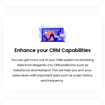
Enhance your CRM Capabilities
You can get more out of your CRM system by funneling
data from Magento 2 to CRM platforms such as
Salesforce and HubSpot. This will help you arm your
sales team with important data such as order history
and frequency.