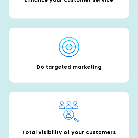
Enhance your customer service
Do targeted marketing
Total visibility of your customers