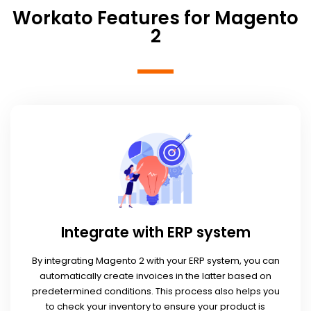
Workato Features for Magento
2
Integrate with ERP system
By integrating Magento 2 with your ERP system, you can
automatically create invoices in the latter based on
predetermined conditions. This process also helps you
to check your inventory to ensure your product is