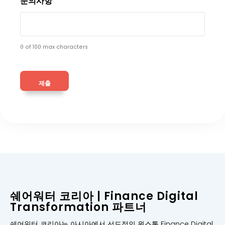
문의사항
0 of 100 max characters
쉐어워터 코리아 | Finance Digital
Transformation 파트너
쉐어워터 코리아는 아시아에서 선도적인 원스톰 Finance Digital