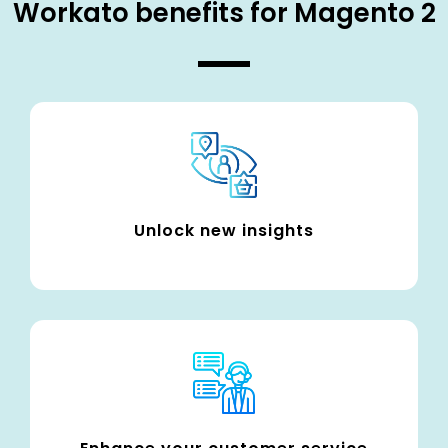
Workato benefits for Magento 2
Unlock new insights