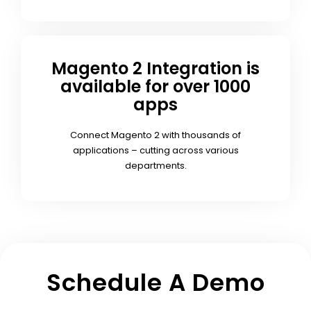
Magento 2 Integration is
available for over 1000
apps
Connect Magento 2 with thousands of
applications – cutting across various
departments.
Schedule A Demo