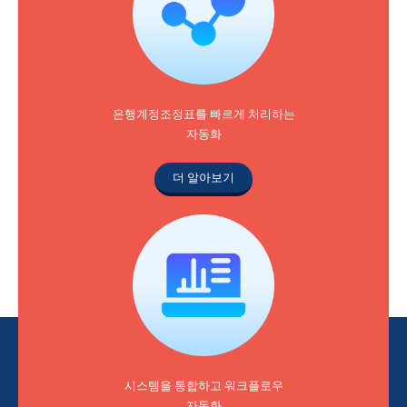
은행계정조정표를 빠르게 처리하는
자동화
더 알아보기
시스템을 통합하고 워크플로우
자동화