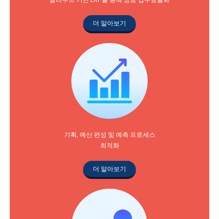
더 알아보기
기획, 예산 편성 및 예측 프로세스
최적화
더 알아보기