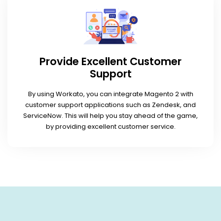
Provide Excellent Customer
Support
By using Workato, you can integrate Magento 2 with
customer support applications such as Zendesk, and
ServiceNow. This will help you stay ahead of the game,
by providing excellent customer service.