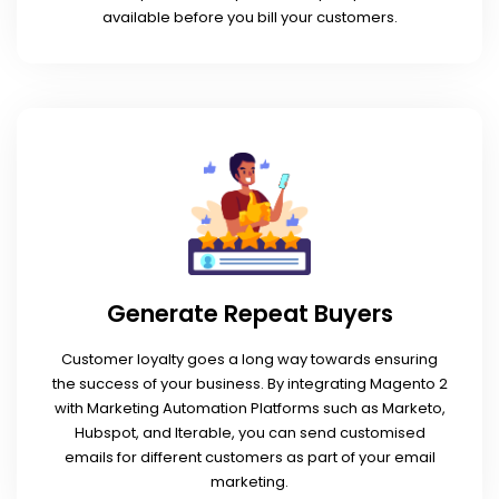
available before you bill your customers.
Generate Repeat Buyers
Customer loyalty goes a long way towards ensuring
the success of your business. By integrating Magento 2
with Marketing Automation Platforms such as Marketo,
Hubspot, and Iterable, you can send customised
emails for different customers as part of your email
marketing.