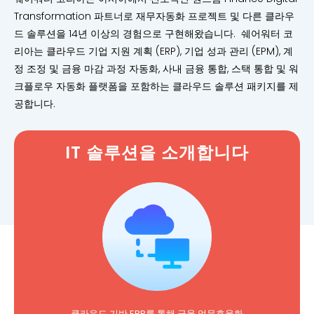
Transformation 파트너로 재무자동화 프로젝트 및 다른 클라우
드 솔루션을 14년 이상의 경험으로 구현해왔습니다. 쉐어워터 코
리아는 클라우드 기업 지원 계획 (ERP), 기업 성과 관리 (EPM), 계
정 조정 및 금융 마감 과정 자동화, 사내 금융 통합, 스택 통합 및 워
크플로우 자동화 플랫폼을 포함하는 클라우드 솔루션 패키지를 제
공합니다.
IT 솔루션을 소개합니다
클라우드 기반 ERP를 통해 금융 업무효율화