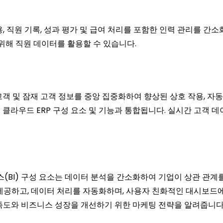
용, 직원 기록, 성과 평가 및 급여 처리를 포함한 인력 관리를 간
 위해 직원 데이터를 활용할 수 있습니다.
 고객 및 잠재 고객 정보를 중앙 집중화하여 향상된 상호 작용, 
다른 클라우드 ERP 구성 요소 및 기능과 통합됩니다. 실시간 고객
(BI) 구성 요소는 데이터 분석을 간소화하여 기업이 상관 관계
제공하고, 데이터 처리를 자동화하며, 사용자 친화적인 대시보드에 
만족도와 비즈니스 성장을 개선하기 위한 마케팅 전략을 알려줍니다