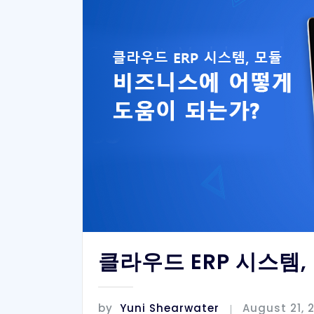
클라우드 ERP 시스템
by
Yuni Shearwater
August 21, 