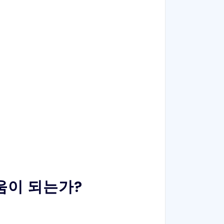
움이 되는가?