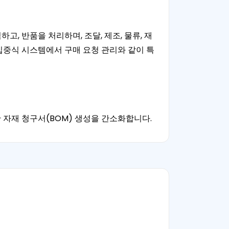
, 반품을 처리하며, 조달, 제조, 물류, 재
 집중식 시스템에서 구매 요청 관리와 같이 특
한 자재 청구서(BOM) 생성을 간소화합니다.