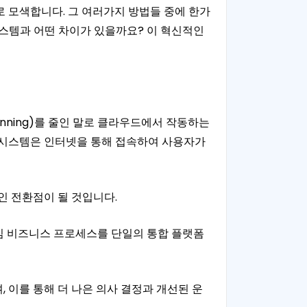
 모색합니다. 그 여러가지 방법들 중에 한가
 시스템과 어떤 차이가 있을까요? 이 혁신적인
Planning)를 줄인 말로 클라우드에서 작동하는
 시스템은 인터넷을 통해 접속하여 사용자가
 전환점이 될 것입니다.
핵심 비즈니스 프로세스를 단일의 통합 플랫폼
 이를 통해 더 나은 의사 결정과 개선된 운