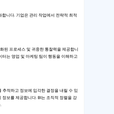
소화합니다. 기업은 관리 작업에서 전략적 최적
자동화된 프로세스 및 귀중한 통찰력을 제공합니
 데이터는 영업 및 마케팅 팀이 행동을 이해하고
를 추적하고 정보에 입각한 결정을 내릴 수 있
정보를 제공합니다. BI는 조직적 정렬을 강
.