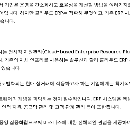
 기업은 운영을 간소화하고 효율성을 개선할 방법을 여러가지로
어입니다. 하지만 클라우드 ERP는 정확히 무엇이고, 기존 ERP
습니다.
사적 자원관리(Cloud-based Enterprise Resource 
 기존의 자체 인프라를 사용하는 솔루션과 달리 클라우드 ERP
 있습니다.
글로벌화되는 현대 상거래에 적응하고자 하는 기업에게는 획기적인
프트웨어의 개념을 파악하는 것이 필수적입니다. ERP 시스템은 
 인적 자원, 공급망 관리 및 고객 관계 관리 등이 포함됩니다.
중앙 집중화함으로써 비즈니스에 대한 전체적인 관점을 제공하며,