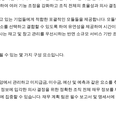
하여 여러 기능 조정을 강화하고 조직 전체의 효율성과 의사 결정
찾고 있는 기업들에게 적합한 포괄적인 모듈들을 제공합니다. 모듈
 요소를 선택하고 결합할 수 있도록 하여 유연성을 제공하며 시간이
회사는 재고 및 창고 관리를 우선시하는 반면 소규모 서비스 기반 
될 수 있는 몇 가지 구성 요소입니다.
앙에서 관리하고 미지급금, 미수금, 예산 및 예측과 같은 요소를 
정보에 입각한 의사 결정을 위한 정확한 조직 전체 재무 정보를 제
 집중할 수 있습니다. 재무 계획 팀은 필수 보고서 및 명세서에