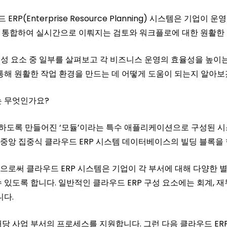
P(Enterprise Resource Planning) 시스템은 기업
 통합하여 실시간으로 이뤄지는 검토와 워크플로에 대한 원활한 
구성 요소 중 일부를 살펴보고 각 비즈니스 운영의 효율성을 높이
통해 원활한 작업 환경을 만드는 데 어떻게 도움이 되는지 알아보
는 무엇인가요?
리하도록 만들어진 ‘모듈’이라는 특수 애플리케이션으로 구성된 
중앙 집중식 클라우드 ERP 시스템 데이터베이스의 빌딩 블록을
으로써 클라우드 ERP 시스템은 기업이 각 부서에 대해 다양한
있도록 합니다. 일반적인 클라우드 ERP 구성 요소에는 회계, 재무 
니다.
당 사업 부서의 프로세스를 지원합니다. 그런 다음 클라우드 E