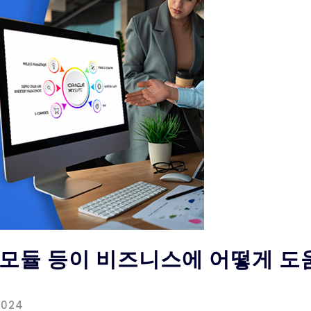
, 모듈 등이 비즈니스에 어떻게 도
2024