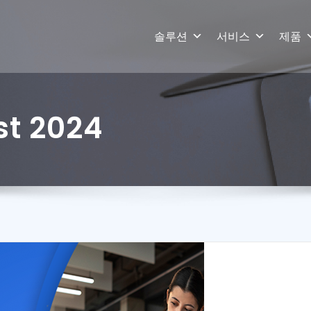
솔루션
서비스
제품
st 2024