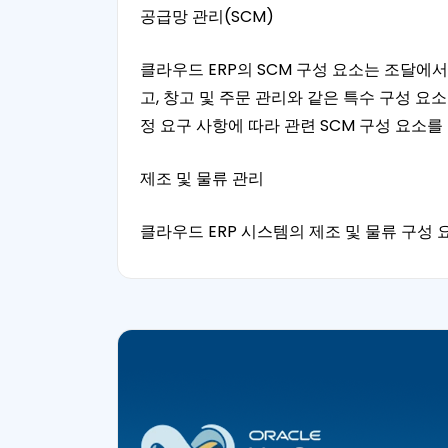
공급망 관리(SCM)
클라우드 ERP의 SCM 구성 요소는 조달에서
고, 창고 및 주문 관리와 같은 특수 구성 
정 요구 사항에 따라 관련 SCM 구성 요소를
제조 및 물류 관리
클라우드 ERP 시스템의 제조 및 물류 구성 