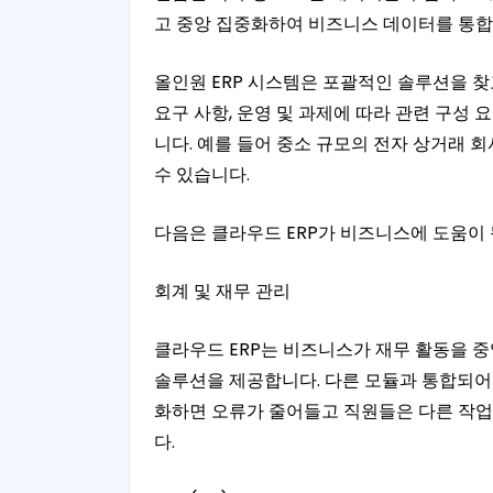
고 중앙 집중화하여 비즈니스 데이터를 통합
올인원 ERP 시스템은 포괄적인 솔루션을 
요구 사항, 운영 및 과제에 따라 관련 구성
니다. 예를 들어 중소 규모의 전자 상거래 
수 있습니다.
다음은 클라우드 ERP가 비즈니스에 도움이 
회계 및 재무 관리
클라우드 ERP는 비즈니스가 재무 활동을 중
솔루션을 제공합니다. 다른 모듈과 통합되어 
화하면 오류가 줄어들고 직원들은 다른 작업에
다.