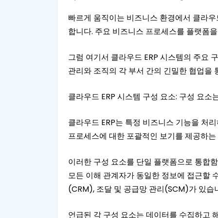
빠르게 움직이는 비즈니스 환경에서 클라우드 ER
합니다. 주요 비즈니스 프로세스를 플랫폼을
그럼 여기서 클라우드 ERP 시스템의 주요 
관리와 조직의 각 부서 간의 긴밀한 협업을 
클라우드 ERP 시스템 구성 요소: 구성 요소
클라우드 ERP는 특정 비즈니스 기능을 처
프로세스에 대한 포괄적인 보기를 제공하는 
이러한 구성 요소를 단일 플랫폼으로 통합함
모든 이해 관계자가 동일한 정보에 접근할 수 
(CRM), 조달 및 공급망 관리(SCM)가 있습
언급된 각 구성 요소는 데이터를 수집하고 해