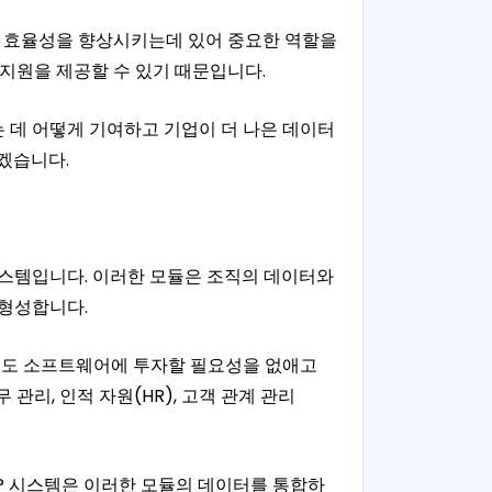
이 운영 효율성을 향상시키는데 있어 중요한 역할을
지원을 제공할 수 있기 때문입니다.
는 데 어떻게 기여하고 기업이 더 나은 데이터
겠습니다.
시스템입니다. 이러한 모듈은 조직의 데이터와
 형성합니다.
 별도 소프트웨어에 투자할 필요성을 없애고
관리, 인적 자원(HR), 고객 관계 관리
RP 시스템은 이러한 모듈의 데이터를 통합하