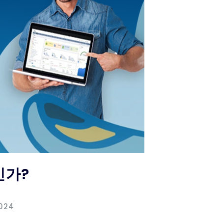
인가?
2024