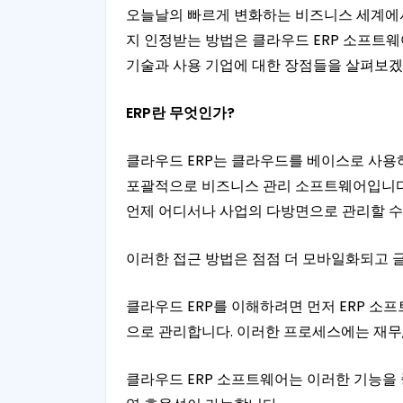
오늘날의 빠르게 변화하는 비즈니스 세계에서
지 인정받는 방법은 클라우드 ERP 소프트웨
기술과 사용 기업에 대한 장점들을 살펴보겠
ERP
란
무엇인가
?
클라우드 ERP는 클라우드를 베이스로 사용하는 전
포괄적으로 비즈니스 관리 소프트웨어입니다.
언제 어디서나 사업의 다방면으로 관리할 수
이러한 접근 방법은 점점 더 모바일화되고 
클라우드 ERP를 이해하려면 먼저 ERP 소
으로 관리합니다. 이러한 프로세스에는 재무,
클라우드 ERP 소프트웨어는 이러한 기능을 