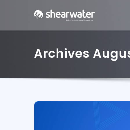
Archives Augu