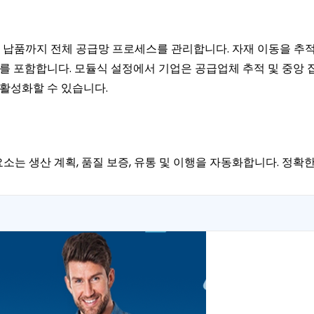
 납품까지 전체 공급망 프로세스를 관리합니다. 자재 이동을 추적하고
요소를 포함합니다. 모듈식 설정에서 기업은 공급업체 추적 및 중앙
 활성화할 수 있습니다.
요소는 생산 계획, 품질 보증, 유통 및 이행을 자동화합니다. 정확