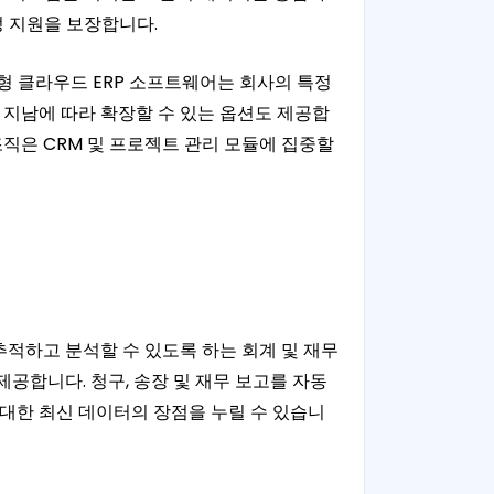
 지원을 보장합니다.
형 클라우드 ERP 소프트웨어는 회사의 특정
 지남에 따라 확장할 수 있는 옵션도 제공합
조직은 CRM 및 프로젝트 관리 모듈에 집중할
추적하고 분석할 수 있도록 하는 회계 및 재무
공합니다. 청구, 송장 및 재무 보고를 자동
 대한 최신 데이터의 장점을 누릴 수 있습니