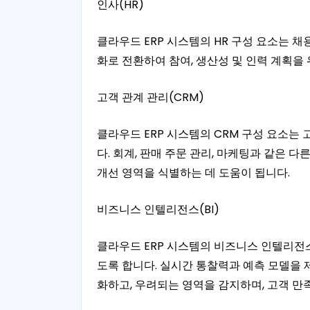
인사(HR)
클라우드 ERP 시스템의 HR 구성 요소는 채
화로 전환하여 참여, 생산성 및 인력 계획을
고객 관계 관리(CRM)
클라우드 ERP 시스템의 CRM 구성 요소는
다. 회계, 판매 주문 관리, 마케팅과 같은 
개선 영역을 식별하는 데 도움이 됩니다.
비즈니스 인텔리전스(BI)
클라우드 ERP 시스템의 비즈니스 인텔리전스
도록 합니다. 실시간 통찰력과 예측 모델을 
화하고, 우려되는 영역을 감지하며, 고객 