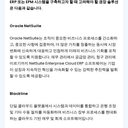
ERP 또는 EPM 시스템을 구축하고자 할 때 고려해야 할 권장 솔루션
은 다음과 같습니다.
Oracle NetSuite
Oracle NetSuite는 조직이 중요한 비즈니스 프로세스를 간소화하
고, 중요한 사항에 집중하며, 더 많은 가치를 창출하는 동시에 시장
변화에 신속하게 대응하고 민첩하게 미래의 비즈니스 기회를 포착
할 수 있도록 지원합니다. 재무 관리에서 공급망 관리, 청구 관리에
이르기까지 NetSuite Enterprise Cloud ERP 소프트웨어는 기업
이 성장과 지속적인 혁신을 가속화할 수 있는 강력한 추진력을 발휘
할 수 있도록 제공합니다.
Blackline
단일 클라우드 플랫폼에서 시스템과 데이터를 통합하고 은행 조정
및 기타 수동 절차를 자동화하여 비즈니스 장부 프로세스를 현대화
하는 클라우드 기반 재무 및 회계 소프트웨어입니다.