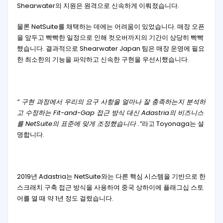
Shearwater의 지원은 원격으로 신속하게 이뤄졌습니다.
물론 NetSuite를 채택하는 데에는 어려움이 있었습니다. 매장 오픈
을 앞두고 빡빡한 일정으로 인해 컷오버까지의 기간이 상당히 빡빡
했습니다. 결과적으로 Shearwater Japan 팀은 매장 운영에 필요
한 최소한의 기능을 파악하고 신속한 구현을 우선시했습니다.
” 구현 과정에서 우리의 요구 사항을 얼마나 잘 충족하는지 분석하
고 수정하는 Fit-and-Gap 접근 방식 대신 Adastria의 비즈니스
를 NetSuite의 표준에 맞게 조정했습니다 .”
라고 Toyonaga는 설
명합니다.
2019년 Adastria는 NetSuite와는 다른 핵심 시스템을 기반으로 한
스크래치 구축 접근 방식을 사용하여 중국 상하이에 플래그십 스토
어를 열 때 약 1년 정도 걸렸습니다.