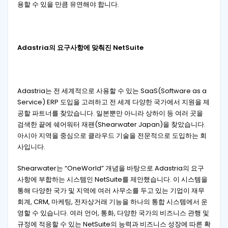
용할 수 있을 만큼 유연해야 합니다.
Adastria의 요구사항에 맞춰진 NetSuite
Adastria는 전 세계적으로 사용할 수 있는 SaaS(Software as a
Service) ERP 도입을 고려하고 전 세계 다양한 국가에서 지원을 제
공할 파트너를 찾았습니다. 일본뿐만 아니라 상하이 등 여러 곳을
검색한 끝에 쉐어워터 재팬(Shearwater Japan)을 찾았습니다.
아시아 지역을 중심으로 클라우드 기술을 전문적으로 도입하는 회
사입니다.
Shearwater는 “OneWorld” 개념을 바탕으로 Adastria의 요구
사항에 부합하는 시스템인 NetSuite를 제안했습니다. 이 시스템을
통해 다양한 국가 및 지역에 여러 사무소를 두고 있는 기업이 재무
회계, CRM, 마케팅, 전자상거래 기능을 하나의 통합 시스템에서 운
영할 수 있습니다. 여러 언어, 통화, 다양한 국가의 비즈니스 관행 및
규정에 적응할 수 있는 NetSuite의 능력과 비즈니스 성장에 따른 확