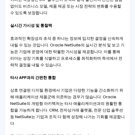
없이도 비즈니스 모델, 제품 제공 또는 시장 전략의 변화를 수용할
수 있도록 보장합니다.
실시간 가시성 및 통찰력
효과적인 확장성의 초석 중 하나는 정보에 입각한 결정을 신속하게
내릴 수 있는 것입니다. Oracle NetSuite의 실시간 분석 및 보고 기
능은 기업에 운영에 대한 탁월한 가시성을 제공합니다. 이를 통해
리더는 성장 기회를 식별하고 프로세스를 최적화하며 즉석에서 전
략적 결정을 내릴 수 있습니다.
타사 APP과의 간편한 통합
상호 연결된 디지털 환경에서 기업은 다양한 기능을 간소화하기 위
해 애플리케이션 제품군에 의존하는 경우가 많습니다. Oracle
NetSuite의 개방형 아키텍처는 타사 애플리케이션과의 원활한 통
합을 가능하게 합니다. CRM, 전자상거래 플랫폼, 전문 산업 솔루션
등 NetSuite는 기업과 조직 다 함께 성장해 나가는 기회를 제공합니
다.