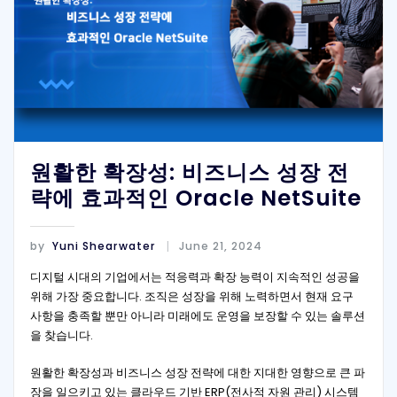
원활한 확장성: 비즈니스 성장 전
략에 효과적인 Oracle NetSuite
by
Yuni Shearwater
June 21, 2024
디지털 시대의 기업에서는 적응력과 확장 능력이 지속적인 성공을
위해 가장 중요합니다. 조직은 성장을 위해 노력하면서 현재 요구
사항을 충족할 뿐만 아니라 미래에도 운영을 보장할 수 있는 솔루션
을 찾습니다.
원활한 확장성과 비즈니스 성장 전략에 대한 지대한 영향으로 큰 파
장을 일으키고 있는 클라우드 기반 ERP(전사적 자원 관리) 시스템