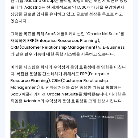
션 기업 Adastria Group은 글로벌 확장이라는 도전에 직면해 있었
습니다. Adastria는 전 세계적으로 약 1,500개 매장을 운영하면서
상당한 글로벌 입지를 유지하고 있고, 글로벌 성장을 목표로 하고
있습니다.
그러한 목표를 위해 SaaS 애플리케이션인 “Oracle NetSuite”를
채택하여 ERP(Enterprise Resources Planning),
CRM(Customer Relationship Management) 및 E-Business
와 같은 필수 기능에 대한 통합 시스템을 사용하고 있습니다.
이러한 시스템은 회사의 수익성과 운영 효율성에 큰 영향을 미칩니
다. 복잡한 운영을 간소화하기 위해서도 ERP(Enterprise
Resource Planning), CRM(Customer Relationship
Management) 및 전자상거래와 같은 중요한 기능을 통합하는
SaaS 애플리케이션 Oracle NetSuite를 채택했습니다. 이러한 움
직임은 Adastria의 수익성과 운영 효율성을 크게 향상 시킵니다.