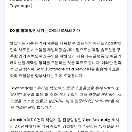
Toyonaga )
DX를 함께 발전시키는 파트너로서의 기대
옛날에는 기존 패키지 제품을 사용할 수 있는 영역에서도 Adastria
만의 새로운 시스템을 개발해왔습니다. 앞으로는 독점 솔루션을 구
축할 영역과 백오피스 운영을 위해 널리 사용되는 플랫폼 및 애플리
케이션을 채택할 영역을 구분하는 것을 목표로 합니다. 이러한 전략
적 접근 방식에 SaaS(Software as a Service)를 활용하여 표준
화와 효율성을 향상시키는 것이 포함됩니다.
Toyonaga는 “
우리는 백오피스 운영의 효율성을 위해 SaaS 및
유사한 도구를 활용 할 것입니다. 우리는 고객 경험을 개선하는 시
스템을 스스로 만들고 싶습니다. 이에 집중하려면 NetSuite를 더
욱 마스터 해야 합니다.
“
Adastria의 DX 전략 책임자 겸 집행임원인 Yuya Sakurai는 회사
의 DX 전략에 대해 다음과 같이 강조합니다. “
우리는 디지털을 사