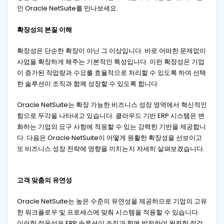
인 Oracle NetSuite를 만나보세요.
확장성의 본질 이해
확장성은 단순한 확장이 아닌 그 이상입니다. 바로 어떠한 문제없이
사업을 확장하게 해주는 기본적인 특성입니다. 이런 확장성은 기업
이 증가된 작업량과 수요를 효율적으로 처리할 수 있도록 하여 선택
한 솔루션이 조직과 함께 성장할 수 있도록 합니다.
Oracle NetSuite는 확장 가능한 비즈니스 성장 영역에서 혁신적인
힘으로 두각을 나타내고 있습니다. 클라우드 기반 ERP 시스템은 변
화하는 기업의 요구 사항에 적응할 수 있는 강력한 기반을 제공합니
다. 다음은 Oracle NetSuite이 어떻게 원활한 확장성을 선보이고
또 비즈니스 성장 전략에 영향을 끼치는지 자세히 살펴보겠습니다.
고객 맞춤의 유연성
Oracle NetSuite는 높은 수준의 유연성을 제공하므로 기업의 고유
한 워크플로우 및 프로세스에 맞춰 시스템을 적용할 수 있습니다.
이러한 적응성은 ERP 솔루션이 조직과 함께 발전하여 완전한 점검