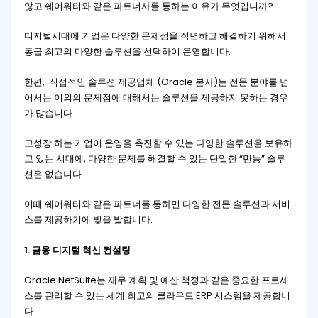
않고 쉐어워터와 같은 파트너사를 통하는 이유가 무엇입니까?
디지털시대에 기업은 다양한 문제점을 직면하고 해결하기 위해서
동급 최고의 다양한 솔루션을 선택하여 운영합니다.
한편, 직접적인 솔루션 제공업체 (Oracle 본사)는 전문 분야를 넘
어서는 이외의 문제점에 대해서는 솔루션을 제공하지 못하는 경우
가 많습니다.
고성장 하는 기업이 운영을 촉진할 수 있는 다양한 솔루션을 보유하
고 있는 시대에, 다양한 문제를 해결할 수 있는 단일한 “만능” 솔루
션은 없습니다.
이때 쉐어워터와 같은 파트너를 통하면 다양한 전문 솔루션과 서비
스를 제공하기에 빛을 발합니다.
1.
금융
디지털
혁신
컨설팅
Oracle NetSuite는 재무 계획 및 예산 책정과 같은 중요한 프로세
스를 관리할 수 있는 세계 최고의 클라우드 ERP 시스템을 제공합니
다.