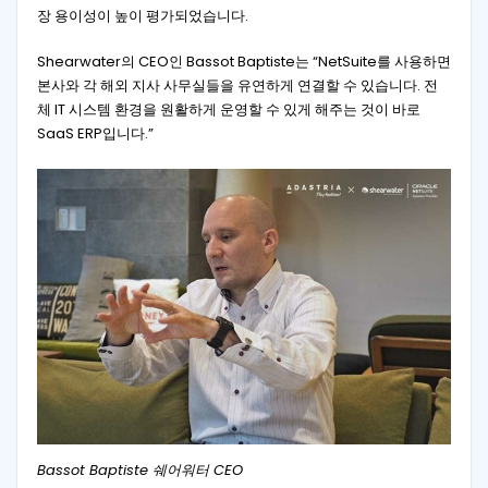
장 용이성이 높이 평가되었습니다.
Shearwater의 CEO인 Bassot Baptiste는 “NetSuite를 사용하면
본사와 각 해외 지사 사무실들을 유연하게 연결할 수 있습니다. 전
체 IT 시스템 환경을 원활하게 운영할 수 있게 해주는 것이 바로
SaaS ERP입니다.”
Bassot Baptiste 쉐어워터 CEO