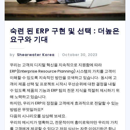
숙련 된 ERP 구현 및 선택 : 더높은
요구와 기대
by
Shearwater Korea
October 30, 2023
우리는 고객의 디지털 혁신을 지속적으로 지원함에 따라
ERP(Enterprise Resource Planning) 시스템의 가치를 고객이
이해할 수 있도록 지속적인 방안을 모색하고 있습니다. 동시에 고
객이 제품 선택 및 프로젝트 시작시 우선순위에 대한 결정을 내릴
수 있도록 제품의 기능과 ERP 팀의 전문 지식을 적절히 제시하기 위
해 노력하고 있습니다.
하지만, 우리가 ERP의 장점을 고객에게 효과적으로 전달할 수 있는
방법은 무엇일까요?
다음의 시나리오를 상상해 보세요.
우리의 메시지가 명확하고, 전문적이며 흥미로워야만 우리의 가치
를 고객에게 제공할 수 있다고 저의 상사는 자주 이야기하곤 합니