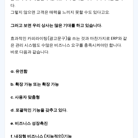
다.
그렇지 않으면 고객은 매력을 느끼지 못할 수도 있다고요.
그러고 보면 우리 상사는 많은 기대를 하고 있습니다.
효과적인 카피라이팅(광고문구)을 쓰는 것과 마찬가지로 ERP와 같
은 관리 시스템도 수많은 비즈니스 요구를 충족시켜야만 합니다.
바로 다음과 같습니다.
a.
유연함
b.
확장 가능 또는 확장 가능
c.
사용자
맞춤형
d.
포괄적인 기능을 갖추고 있다.
e.
비즈니스 성장촉진
f.
내장형
비즈니스 (지능적인)기능