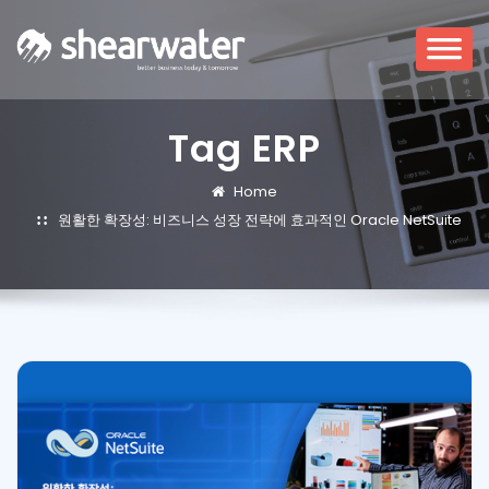
Tag ERP
Home
원활한 확장성: 비즈니스 성장 전략에 효과적인 Oracle NetSuite