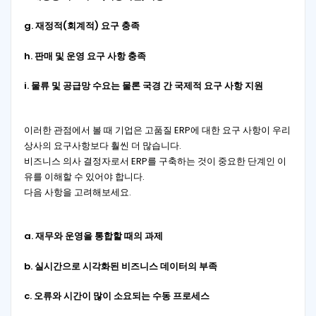
g.
재정적(회계적) 요구 충족
h.
판매 및 운영 요구 사항 충족
i. 물류 및 공급망 수요는 물론 국경 간 국제적 요구 사항 지원
이러한 관점에서 볼 때 기업은 고품질 ERP에 대한 요구 사항이 우리
상사의 요구사항보다 훨씬 더 많습니다.
비즈니스 의사 결정자로서 ERP를 구축하는 것이 중요한 단계인 이
유를 이해할 수 있어야 합니다.
다음 사항을 고려해보세요.
a.
재무와 운영을 통합할 때의 과제
b.
실시간으로 시각화된 비즈니스 데이터의 부족
c.
오류와 시간이 많이 소요되는 수동 프로세스