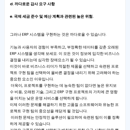
d.
까다로운 감사 요구 사항
e. 국제 세금 준수 및 예산 계획과 관련된 높은 위험.
그러나 ERP 시스템을 구현하는 것은 까다로울 수 있습니다.
기능과 사용자의 경험이 부족하고, 부정확한 데이터를 갖춘 오래된
ERP 시스템을 생각해 보세요. 이 모든 것이 정보에 입각한 비즈니스
결정을 내리는데 심각한 장애요소가 될 수 있습니다.
이것이 바로 비즈니스 리더가 적절한 제품을 선택하고 숙련된 프로
젝트 구현 팀을 선택하여 올바른 결정을 내리기 위해 고려해야 하는
중요한 요소인 이유입니다.
더욱이, 프로젝트를 구현하는 데 능숙한 팀이 없다면 높은 유지보
수 비용, 오래된 기술, 그리고 ERP 구현 프로젝트의 가치에 큰 영향
을 미치는 낮은 운영 서비스를 선택하게 됩니다.
이제 이러한 문제를 해결하기 위한 고품질 소프트웨어와 유능한 프
로젝트 구현 팀의 중요성을 깨닫게 될 것입니다.
이러한 문제는 안정적인 솔루션이 필요하며 숙련된 팀이 이를 정확
하게 제공할 수 있습니다.