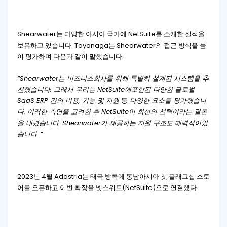
Shearwater는 다양한 아시아 국가에 NetSuite를 소개한 실적을
보유하고 있습니다. Toyonaga는 Shearwater의 접근 방식을 높
이 평가하며 다음과 같이 말했습니다.
“Shearwater는 비즈니스회사를 위해 특별히 설계된 시스템을 추
천했습니다. 그래서 우리는 NetSuite에포함된 다양한 글로벌
SaaS ERP 간의 비용, 기능 및 지원
등
다양한 요소를 평가했습니
다. 이러한 측면을 고려한 후 NetSuite이 최선의 선택이라는 결론
을 내렸습니다. Shearwater가 제공하는 지원 구조도 매력적이었
습니다.
“
2023년 4월 Adastria는 태국 방콕에 동남아시아 첫 플래그십 스토
어를 오픈하고 이번 확장을 넷스위트(NetSuite)으로 연결했다.