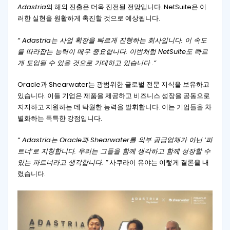
Adastria
의 해외 진출은 더욱 진전될 전망입니다. NetSuite은 이
러한 실현을 원활하게 촉진할 것으로 예상됩니다.
“ Adastria는 사업 확장을 빠르게 진행하는 회사입니다. 이 속도
를 따라잡는 능력이 매우 중요합니다. 이번처럼 NetSuite도 빠르
게 도입될 수 있을 것으로 기대하고 있습니다 .”
Oracle과 Shearwater는 광범위한 글로벌 전문 지식을 보유하고
있습니다. 이들 기업은 제품을 제공하고 비즈니스 성장을 공동으로
지지하고 지원하는 데 탁월한 능력을 발휘합니다. 이는 기업들을 차
별화하는 독특한 강점입니다.
“ Adastria는 Oracle과 Shearwater를 외부 공급업체가 아닌 ‘파
트너’로 지칭합니다. 우리는 그들을 함께 생각하고 함께 성장할 수
있는 파트너라고 생각합니다. ”
사쿠라이 유야는 이렇게 결론을 내
렸습니다.