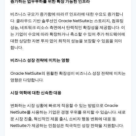
증가하는 업무부하를 위한 확장 가능한 인프라
비즈니스 규모가 증가함에 따라 IT 인프라에 대한 수요도 증가합니
다. 클라우드 기반 솔루션인 Oracle NetSuite는 스토리지, 컴퓨팅
성능, 네트워크 리소스 측면에서 탄력적인 확장성을 제공합니다. 이
는 기업이 수요에 따라 확장하거나 축소할 수 있어 추가 하드웨어에
대한 상당한 자본 투자 없이 최적의 성능을 보장할 수 있음을 의미
합니다.
비즈니스 성장 전략에 미치는 영향
Oracle NetSuite의 원활한 확장성이 비즈니스 성장 전략에 미치는
영향은 다양합니다.
시장 역학에 대한 신속한 대응
변화하는 시장 상황에 빠르게 적응할 수 있는 방법으로 Oracle
NetSuite를 사용하는 기업은 경쟁 우위를 유지할 수 있습니다. 새로
운 시장 진출, 혁신적인 제품 출시, 소비자 행동 변화에 대응 등
NetSuite가 제공하는 민첩성은 적극적인 성장 전략을 지원합니다.