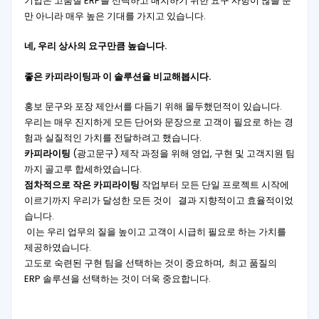
기업은 고품질 ERP를 선택하고 배치하기 위한 요구 사항이 많을 뿐
만 아니라 매우 높은 기대를 가지고 있습니다.
네, 우리 상사의 요구만큼 높습니다.
좋은 카피라이팅과 이 솔루션을 비교해봅시다.
홍보 문구와 포장 제안서를 다듬기 위해 몰두했던적이 있습니다.
우리는 매우 진지하게 모든 단어와 문장으로 고객이 필요로 하는 경
험과 실질적인 가치를 전달하려고 했습니다.
카피라이팅
(광고문구) 제작 과정을 위해 영업, 구현 및 고객지원 팀
까지 골고루 합세하였습니다.
점차적으로 작은 카피라이팅
작업부터 모든 단일 프로젝트 시작에
이르기까지 우리가 달성한 모든 것이 결과 지향적이고 효율적이었
습니다.
이는 우리 업무의 질을 높이고 고객이 시급히 필요로 하는 가치를
제공하였습니다.
고도로 숙련된 구현 팀을 선택하는 것이 중요하며, 최고 품질의
ERP 솔루션을 선택하는 것이 더욱 중요합니다.