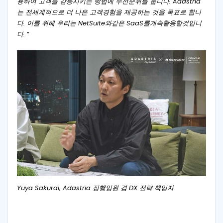
용하여 고객을 감동시키는 방법에 우선순위를 둡니다. Adastria
는 전세계적으로 더 나은 고객경험을 제공하는 것을 목표로 합니
다. 이를 위해 우리는 NetSuite와같은 SaaS를계속활용할것입니
다.
“
Yuya Sakurai, Adastria 집행임원 겸 DX 전략 책임자