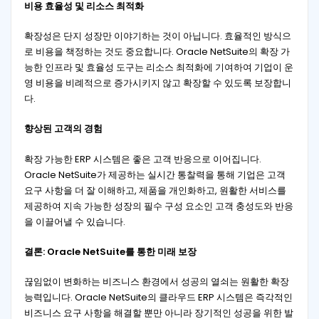
비용 효율성 및 리소스 최적화
확장성은 단지 성장만 이야기하는 것이 아닙니다. 효율적인 방식으
로 비용을 책정하는 것도 중요합니다. Oracle NetSuite의 확장 가
능한 인프라 및 효율성 도구는 리소스 최적화에 기여하여 기업이 운
영 비용을 비례적으로 증가시키지 않고 확장할 수 있도록 보장합니
다.
향상된 고객의 경험
확장 가능한 ERP 시스템은 좋은 고객 반응으로 이어집니다.
Oracle NetSuite가 제공하는 실시간 통찰력을 통해 기업은 고객
요구 사항을 더 잘 이해하고, 제품을 개인화하고, 원활한 서비스를
제공하여 지속 가능한 성장의 필수 구성 요소인 고객 충성도와 반응
을 이끌어낼 수 있습니다.
결론: Oracle NetSuite를 통한 미래 보장
끊임없이 변화하는 비즈니스 환경에서 성공의 열쇠는 원활한 확장
능력입니다. Oracle NetSuite의 클라우드 ERP 시스템은 즉각적인
비즈니스 요구 사항을 해결할 뿐만 아니라 장기적인 성공을 위한 발