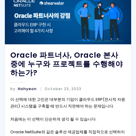
Oracle 파트너사, Oracle 본사
중에 누구와 프로젝트를 수행해야
하는가?
by
Hohyeon
October 23, 2023
이 선택에 대한 고민은 대부분의 기업이 클라우드 ERP(전사적 자원
관리) 시스템을 구축할 때 반드시 직면해야 하는 문제입니다.
처음에는 이 선택이 단순하게 생각 될 수 있습니다.
Oracle NetSuite와 같은 솔루션 제공업체를 직접적으로 선택하지