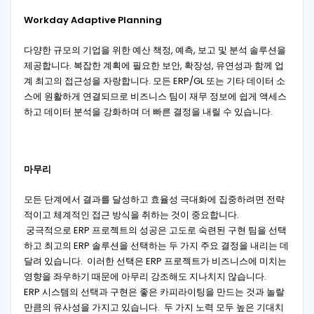
Workday Adaptive Planning
다양한 규모의 기업을 위한 예산 책정, 예측, 보고 및 분석 솔루션을
제공합니다. 복잡한 계획에 필요한 보안, 확장성, 유연성과 함께 업
계 최고의 접근성을 자랑합니다. 모든 ERP/GL 또는 기타 데이터 소
스에 원활하게 연결되므로 비즈니스 팀이 재무 정보에 쉽게 액세스
하고 데이터 분석을 강화하며 더 빠른 결정을 내릴 수 있습니다.
마무리
모든 단계에서 결과를 달성하고 효율성 극대화에 집중하려면 전략
적이고 체계적인 접근 방식을 취하는 것이 중요합니다.
궁극적으로 ERP 프로젝트의 성공은 고도로 숙련된 구현 팀을 선택
하고 최고의 ERP 솔루션을 선택하는 두 가지 주요 결정을 내리는 데
달려 있습니다. 이러한 선택은 ERP 프로젝트가 비즈니스에 미치는
영향을 좌우하기 때문에 아무리 강조해도 지나치지 않습니다.
ERP 시스템의 선택과 구현은 좋은 카피라이팅을 만드는 것과 놀랄
만큼의 유사성을 가지고 있습니다. 두 가지 노력 모두 높은 기대치