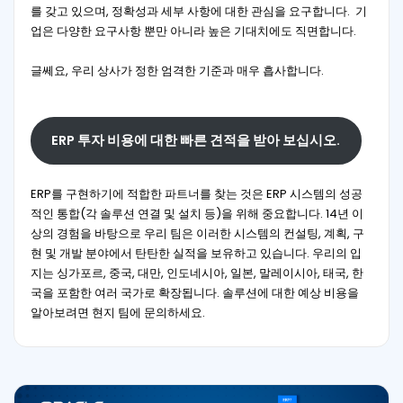
를 갖고 있으며, 정확성과 세부 사항에 대한 관심을 요구합니다. 기
업은 다양한 요구사항 뿐만 아니라 높은 기대치에도 직면합니다.
글쎄요, 우리 상사가 정한 엄격한 기준과 매우 흡사합니다.
ERP 투자 비용에 대한 빠른 견적을 받아 보십시오.
ERP를 구현하기에 적합한 파트너를 찾는 것은 ERP 시스템의 성공
적인 통합(각 솔루션 연결 및 설치 등)을 위해 중요합니다. 14년 이
상의 경험을 바탕으로 우리 팀은 이러한 시스템의 컨설팅, 계획, 구
현 및 개발 분야에서 탄탄한 실적을 보유하고 있습니다. 우리의 입
지는 싱가포르, 중국, 대만, 인도네시아, 일본, 말레이시아, 태국, 한
국을 포함한 여러 국가로 확장됩니다. 솔루션에 대한 예상 비용을
알아보려면 현지 팀에 문의하세요.