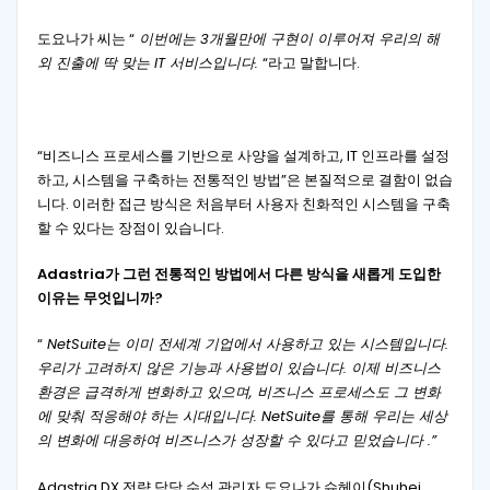
도요나가 씨는 “
이번에는 3개월만에 구현이 이루어져 우리의 해
외 진출에 딱 맞는 IT 서비스입니다.
“라고 말합니다.
“비즈니스 프로세스를 기반으로 사양을 설계하고, IT 인프라를 설정
하고, 시스템을 구축하는 전통적인 방법”은 본질적으로 결함이 없습
니다. 이러한 접근 방식은 처음부터 사용자 친화적인 시스템을 구축
할 수 있다는 장점이 있습니다.
Adastria가 그런 전통적인 방법에서 다른 방식을 새롭게 도입한
이유는 무엇입니까?
“
NetSuite는 이미 전세계 기업에서 사용하고 있는 시스템입니다.
우리가 고려하지 않은 기능과 사용법이 있습니다. 이제 비즈니스
환경은 급격하게 변화하고 있으며, 비즈니스 프로세스도 그 변화
에 맞춰 적응해야 하는 시대입니다. NetSuite를 통해 우리는 세상
의 변화에 ​​대응하여 비즈니스가 성장할 수 있다고 믿었습니다 .”
Adastria DX 전략 담당 수석 관리자 도요나가 슈헤이(Shuhei