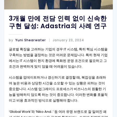
3개월 만에 전담 인력 없이 신속한
구현 달성: Adastria의 사례 연구
by
Yuni Shearwater
January 23, 2024
글로벌 확장을 고려하는 기업의 경우 IT 시스템, 특히 핵심 시스템을
구축하는 방법을 결정하는 것은 어려운 문제입니다. 특히 현재 기업
에서는 IT 시스템이 현지 환경에 특화된 운영 조건으로 필요하고 그
조건과 완벽하게 맞지 않을 때 어려움이 있습니다.
시스템을 업데이트하거나 갱신하기로 결정할 때, 복잡성을 초래하
여 높은 비용과 상당한 시간을 소모할 수 있는 상황은 피하는 것이
중요합니다. 시스템 업그레이드 프로세스가 비즈니스의 원활한 기
능을 방해하지 않도록 하는 것이 중요합니다. 이러한 변화를 효율적
이고 비용 효과적인 방식으로 실행해야 합니다.
‘Global Work’와 ‘Niko And..’ 등 여러 유명 브랜드로 잘 알려진 패