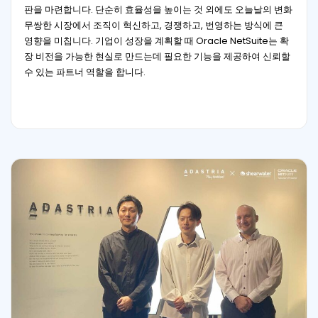
판을 마련합니다. 단순히 효율성을 높이는 것 외에도 오늘날의 변화
무쌍한 시장에서 조직이 혁신하고, 경쟁하고, 번영하는 방식에 큰
영향을 미칩니다. 기업이 성장을 계획할 때 Oracle NetSuite는 확
장 비전을 가능한 현실로 만드는데 필요한 기능을 제공하여 신뢰할
수 있는 파트너 역할을 합니다.